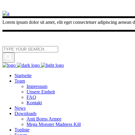
Lorem ipsum dolor sit amet, elit eget consectetuer adipiscing aenean d
Startseite
Team
Impressum
Unsere Einheit
FAQ
Kontakt
News
Downloads
Anti Borns Armee
Mega Monster Madness Kill
Topliste