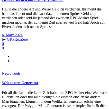
Heute die andere Art und Weise Geld zu verdienen. Ihr merkt ihr
habt das Talent und die Lust dazu mit euren Sprites Geld zu
verdienen oder seid ihr jemand der zwar ein RPG-Maker Spiel
machen möchte, der zu wenig Zeit aber zu viel Geld hat? Auch auf
Fiverr finden sich neben Sprites die
6. März 2021
by
GRxRedZero
0
0
News
Tools
Weltkarten Generator
Für all die Leute die keine Zeit haben im RPG-Maker eine Weltkarte
zu erstellen oder füll all diejenigen die einfach eine etwas andere
Map brauchen, können mit dem Weltkartengenerator solche eine
erzeugen. Der Polygon Map-Generator ist sehr simple. Ihr stellt die