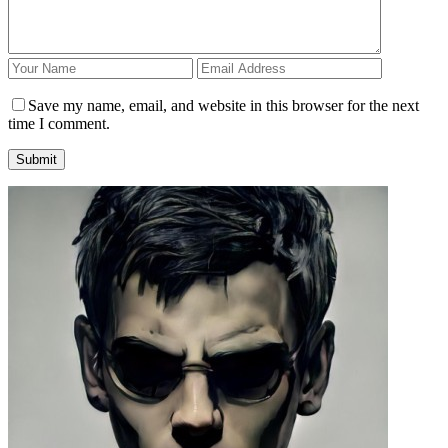
Save my name, email, and website in this browser for the next
time I comment.