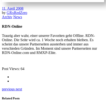
11. April 2008
by
GRxRedZero
Archiv
News
RDN-Online
Traurig aber wahr, einer unserer Favoriten geht Offline. RDN-
Online. Die Seite wird ca. 1 Woche noch erhalten bleiben. Es
scheint das unsere Partnerseiten aussterben und immer aus
verschieden Gründen. Im Moment sind unsere Partnerseiten nur
RDN-Online.com und RMXP-Elite.
Post Views:
64
previous
next
Related Posts